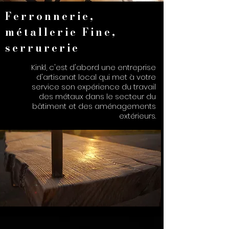
Ferronnerie,
métallerie Fine,
serrurerie
Kinkl, c'est d'abord une entreprise
d'artisanat local qui met à votre
service son expérience du travail
des métaux dans le secteur du
bâtiment et des aménagements
extérieurs.