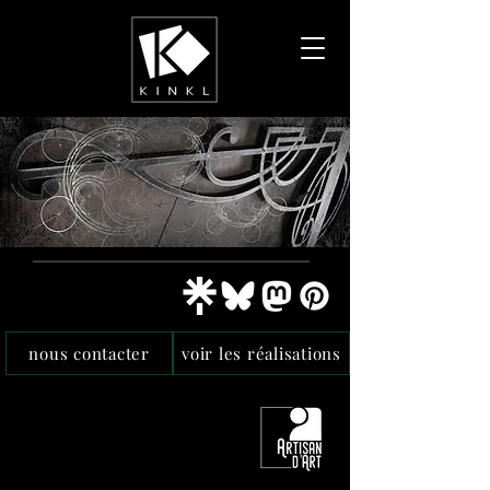
nous contacter
voir les réalisations