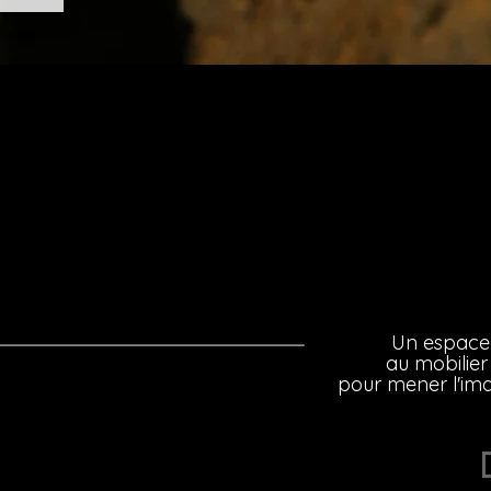
Un espace 
au mobilier
pour mener l'im