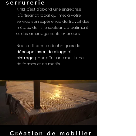
serrurerie
Kinkl, c'est d'abord une entreprise
d'artisanat local qui met à votre
service son expérience du travail des
métaux dans le secteur du bâtiment
et des aménagements extérieurs.
Nous utilisons les techniques de
découpe laser, de pliage et
cintrage
pour offrir une multitude
de formes et de motifs.
Création de mobilier