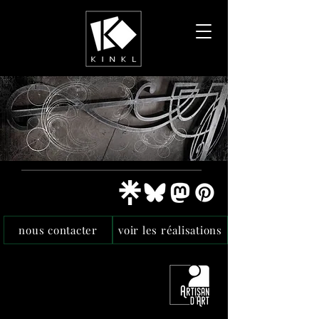
nous contacter
voir les réalisations