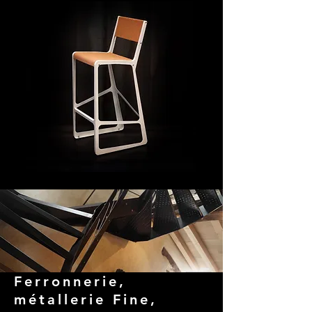
Ferronnerie,
métallerie Fine,