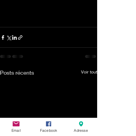
Posts récents
Voir tout
Email
Facebook
Adresse