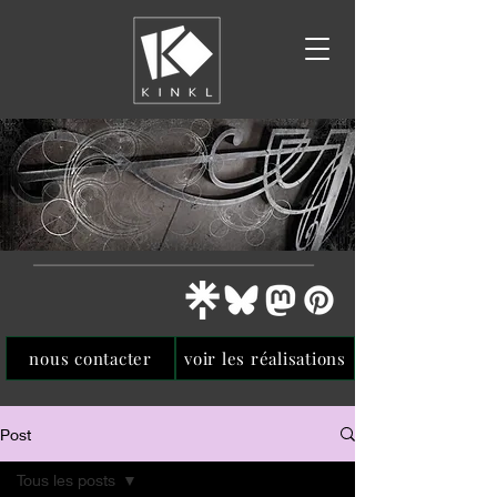
nous contacter
voir les réalisations
Post
Tous les posts